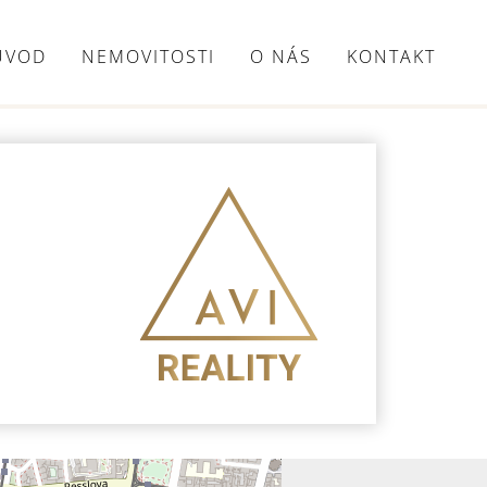
ÚVOD
NEMOVITOSTI
O NÁS
KONTAKT